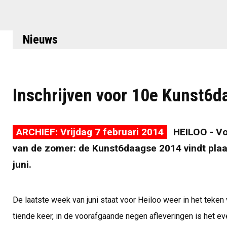
Nieuws
Inschrijven voor 10e Kunst6d
ARCHIEF: Vrijdag 7 februari 2014
HEILOO - Vo
van de zomer: de Kunst6daagse 2014 vindt plaat
juni.
De laatste week van juni staat voor Heiloo weer in het teken
tiende keer, in de voorafgaande negen afleveringen is het 