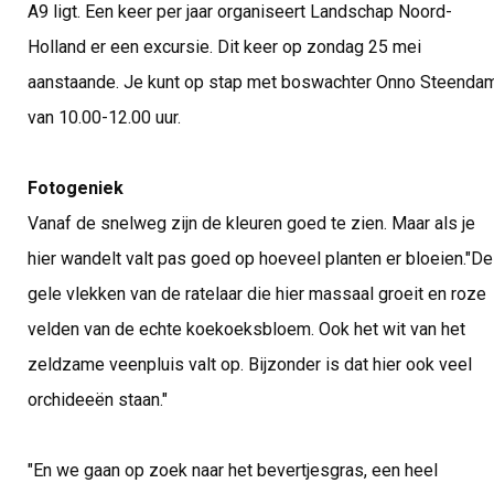
A9 ligt. Een keer per jaar organiseert Landschap Noord-
Holland er een excursie. Dit keer op zondag 25 mei
aanstaande. Je kunt op stap met boswachter Onno Steenda
van 10.00-12.00 uur.
Fotogeniek
Vanaf de snelweg zijn de kleuren goed te zien. Maar als je
hier wandelt valt pas goed op hoeveel planten er bloeien."De
gele vlekken van de ratelaar die hier massaal groeit en roze
velden van de echte koekoeksbloem. Ook het wit van het
zeldzame veenpluis valt op. Bijzonder is dat hier ook veel
orchideeën staan."
"En we gaan op zoek naar het bevertjesgras, een heel