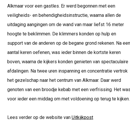
Alkmaar voor een gastles. Er werd begonnen met een
veiligheids- en behendigheidsinstructie, waarna allen de
uitdaging aangingen om de wand van maar liefst 16 meter
hoogte te beklimmen. De klimmers konden op hulp en
support van de anderen op de begane grond rekenen. Na ee
aantal keren oefenen, was ieder binnen de kortste keren
boven, waarna de kijkers konden genieten van spectaculaire
afdalingen. Na twee uren inspanning en concentratie vertrok
het gezelschap naar het centrum van Alkmaar. Daar werd
genoten van een broodje kebab met een verfrissing. Het wa
voor ieder een middag om met voldoening op terug te kijken.
Lees verder op de website van
Uitkijkpost