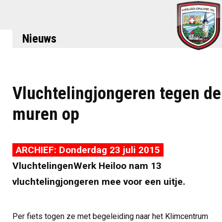
Nieuws
Vluchtelingjongeren tegen de
muren op
ARCHIEF: Donderdag 23 juli 2015
VluchtelingenWerk Heiloo nam 13
vluchtelingjongeren mee voor een uitje.
Per fiets togen ze met begeleiding naar het Klimcentrum