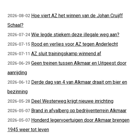
Hoe viert AZ het winnen van de Johan Cruijff
2026-08-02
Schaal?
Wie legde stiekem deze illegale weg aan?
2026-07-24
Rood en verlies voor AZ tegen Anderlecht
2026-07-15
AZ sluit trainingskamp winnend af
2026-07-11
Geen treinen tussen Alkmaar en Uitgeest door
2026-06-29
aanrijding
Derde dag van 4 van Alkmaar draait om bier en
2026-06-12
bezinning
Deel Westerweg krijgt nieuwe inrichting
2026-05-28
Brand in afvalberg op bedrijventerrein Alkmaar
2026-05-07
Honderd legervoertuigen door Alkmaar brengen
2026-05-07
1945 weer tot leven