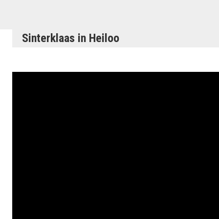
Sinterklaas in Heiloo