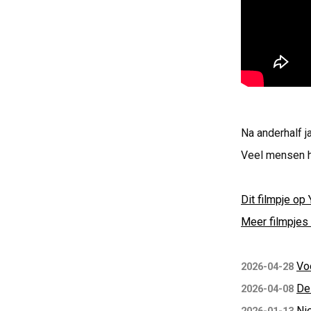
Na anderhalf j
Veel mensen he
Dit filmpje op 
Meer filmpjes 
Vo
2026-04-28
De
2026-04-08
Ni