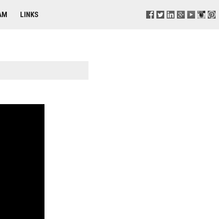
AM
LINKS