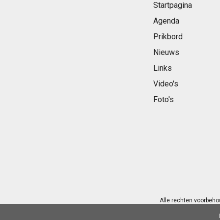
Startpagina
Agenda
Prikbord
Nieuws
Links
Video's
Foto's
Alle rechten voorbeho