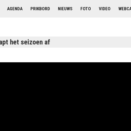
AGENDA
PRIKBORD
NIEUWS
FOTO
VIDEO
WEBC
apt het seizoen af