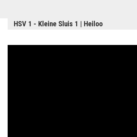
HSV 1 - Kleine Sluis 1 | Heiloo