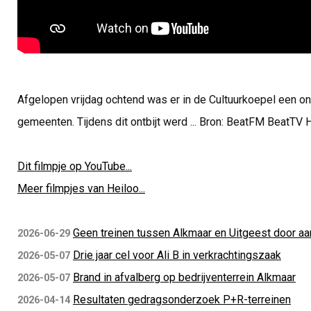
Afgelopen vrijdag ochtend was er in de Cultuurkoepel een 
gemeenten. Tijdens dit ontbijt werd ... Bron: BeatFM BeatTV 
Dit filmpje op YouTube...
Meer filmpjes van Heiloo...
Geen treinen tussen Alkmaar en Uitgeest door aan
2026-06-29
Drie jaar cel voor Ali B in verkrachtingszaak
2026-05-07
Brand in afvalberg op bedrijventerrein Alkmaar
2026-05-07
Resultaten gedragsonderzoek P+R-terreinen
2026-04-14