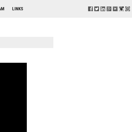
AM
LINKS