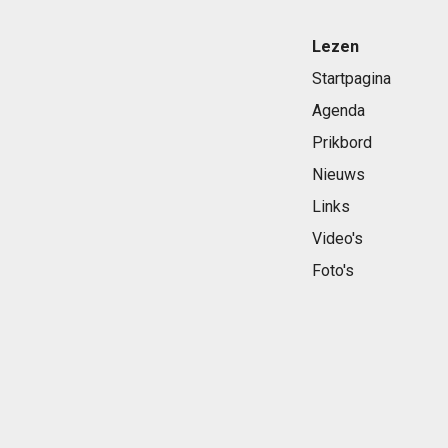
Lezen
Startpagina
Agenda
Prikbord
Nieuws
Links
Video's
Foto's