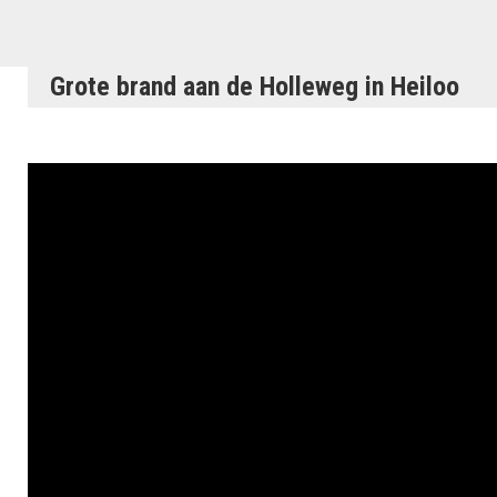
Grote brand aan de Holleweg in Heiloo