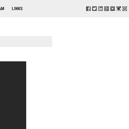
AM
LINKS