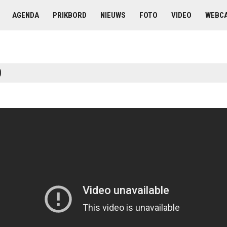
AGENDA
PRIKBORD
NIEUWS
FOTO
VIDEO
WEBC
0