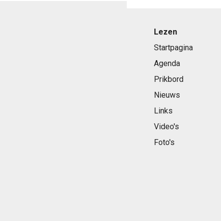
Lezen
Startpagina
Agenda
Prikbord
Nieuws
Links
Video's
Foto's