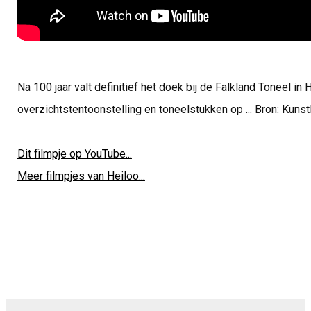
Na 100 jaar valt definitief het doek bij de Falkland Toneel in
overzichtstentoonstelling en toneelstukken op ... Bron: Kuns
Dit filmpje op YouTube...
Meer filmpjes van Heiloo...