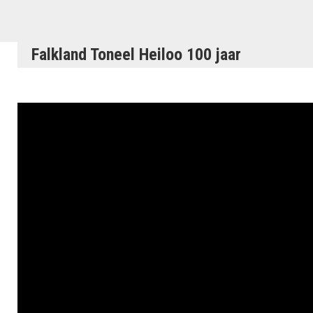
Falkland Toneel Heiloo 100 jaar