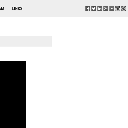
AM
LINKS