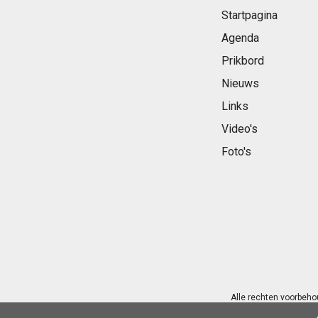
Startpagina
Agenda
Prikbord
Nieuws
Links
Video's
Foto's
Alle rechten voorbeho