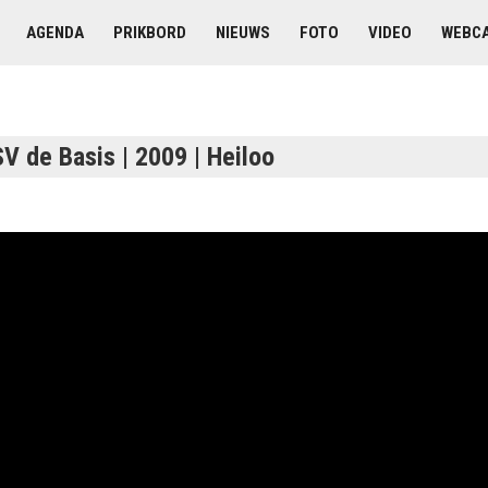
AGENDA
PRIKBORD
NIEUWS
FOTO
VIDEO
WEBC
V de Basis | 2009 | Heiloo