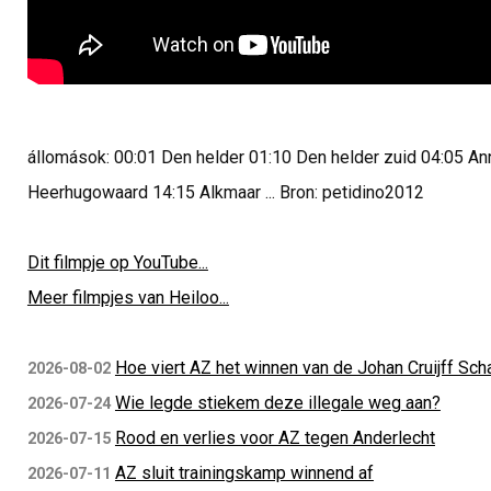
állomások: 00:01 Den helder 01:10 Den helder zuid 04:05 A
Heerhugowaard 14:15 Alkmaar ... Bron: petidino2012
Dit filmpje op YouTube...
Meer filmpjes van Heiloo...
Hoe viert AZ het winnen van de Johan Cruijff Sch
2026-08-02
Wie legde stiekem deze illegale weg aan?
2026-07-24
Rood en verlies voor AZ tegen Anderlecht
2026-07-15
AZ sluit trainingskamp winnend af
2026-07-11