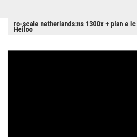
ro-scale netherlands:ns 1300x + plan e ic
Heiloo