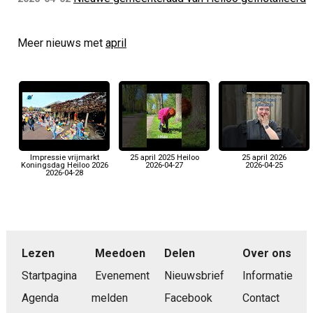
Meer nieuws met
april
Impressie vrijmarkt
25 april 2025 Heiloo
25 april 2026
Koningsdag Heiloo 2026
2026-04-27
2026-04-25
2026-04-28
Lezen
Meedoen
Delen
Over ons
Startpagina
Evenement
Nieuwsbrief
Informatie
Agenda
melden
Facebook
Contact