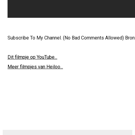
Subscribe To My Channel. (No Bad Comments Allowed) Bron: 
Dit filmpje op YouTube...
Meer filmpjes van Heiloo...