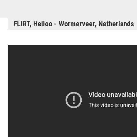
FLIRT, Heiloo - Wormerveer, Netherlands