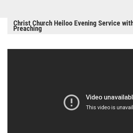
Christ Church Heiloo Evening Service wit
Preaching