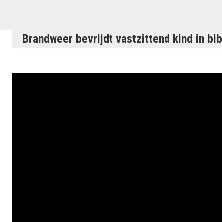
Brandweer bevrijdt vastzittend kind in bib