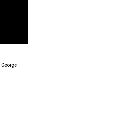
s George