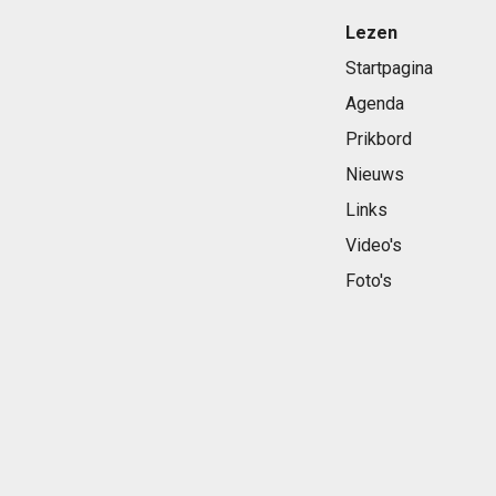
Lezen
Startpagina
Agenda
Prikbord
Nieuws
Links
Video's
Foto's