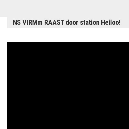
NS VIRMm RAAST door station Heiloo!