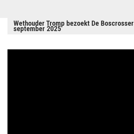
Wethouder Tromp bezoekt De Boscrossers 
september 2025