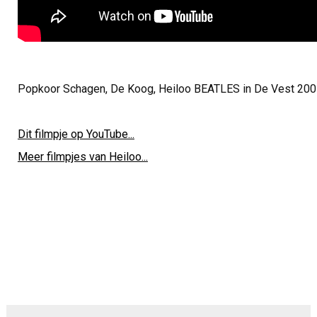
Popkoor Schagen, De Koog, Heiloo BEATLES in De Vest 2005
Dit filmpje op YouTube...
Meer filmpjes van Heiloo...