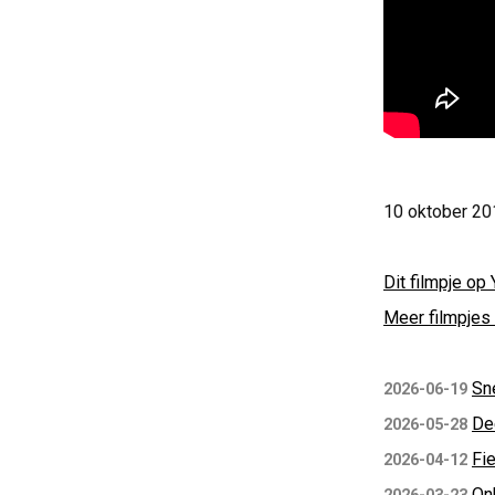
10 oktober 201
Dit filmpje op 
Meer filmpjes 
Sn
2026-06-19
De
2026-05-28
Fie
2026-04-12
On