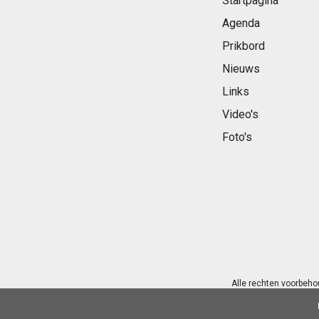
Startpagina
Agenda
Prikbord
Nieuws
Links
Video's
Foto's
Alle rechten voorbeho