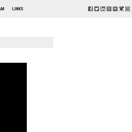
AM
LINKS