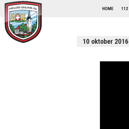
HOME
112
10 oktober 2016 