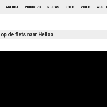
AGENDA
PRIKBORD
NIEUWS
FOTO
VIDEO
WEBC
op de fiets naar Heiloo