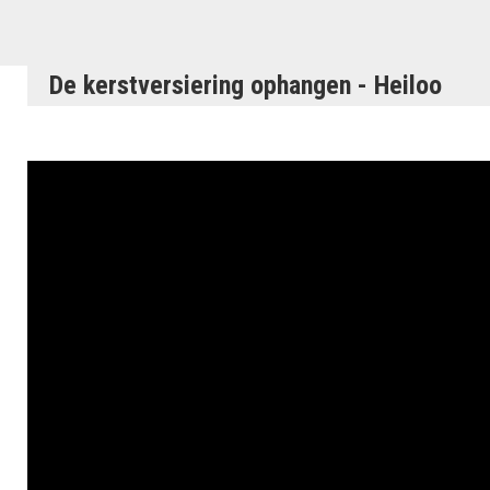
De kerstversiering ophangen - Heiloo