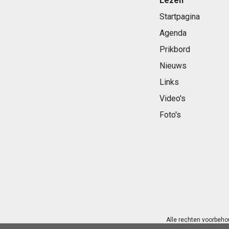
Lezen
Startpagina
Agenda
Prikbord
Nieuws
Links
Video's
Foto's
Alle rechten voorbeho