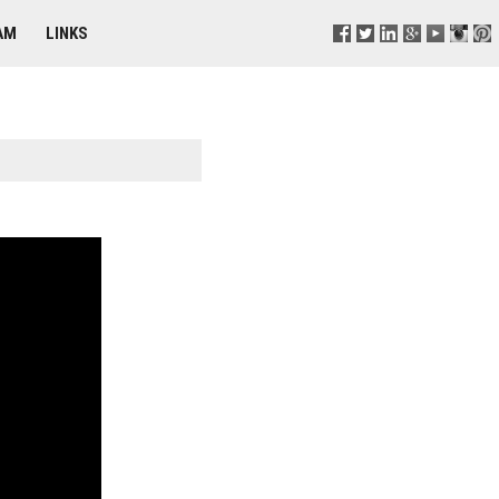
AM
LINKS