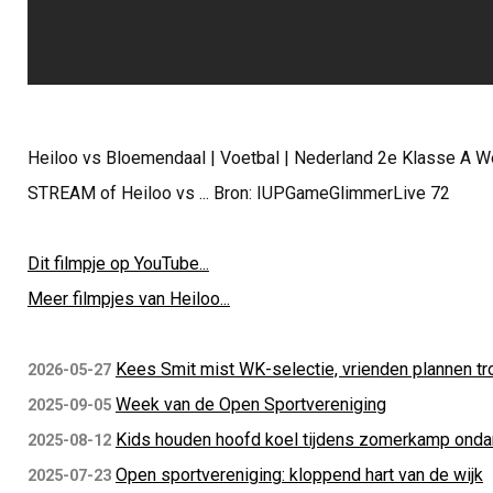
Heiloo vs Bloemendaal | Voetbal | Nederland 2e Klasse A 
STREAM of Heiloo vs ... Bron: IUPGameGlimmerLive 72
Dit filmpje op YouTube...
Meer filmpjes van Heiloo...
Kees Smit mist WK-selectie, vrienden plannen tr
2026-05-27
Week van de Open Sportvereniging
2025-09-05
Kids houden hoofd koel tijdens zomerkamp ondan
2025-08-12
Open sportvereniging: kloppend hart van de wijk
2025-07-23