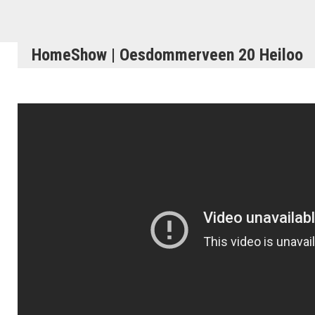
HomeShow | Oesdommerveen 20 Heiloo