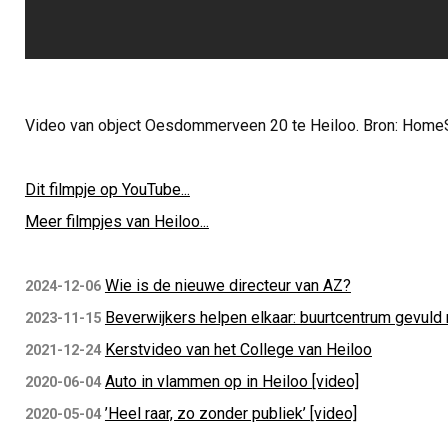
Video van object Oesdommerveen 20 te Heiloo. Bron: Hom
Dit filmpje op YouTube...
Meer filmpjes van Heiloo...
Wie is de nieuwe directeur van AZ?
2024-12-06
Beverwijkers helpen elkaar: buurtcentrum gevul
2023-11-15
Kerstvideo van het College van Heiloo
2021-12-24
Auto in vlammen op in Heiloo [video]
2020-06-04
’Heel raar, zo zonder publiek’ [video]
2020-05-04