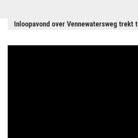
Inloopavond over Vennewatersweg trekt t