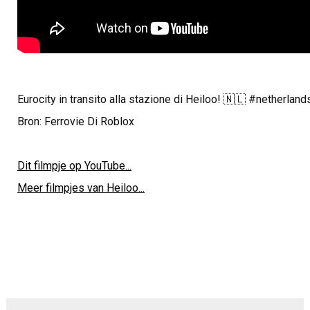
Eurocity in transito alla stazione di Heiloo! 🇳🇱 #netherland
Bron: Ferrovie Di Roblox
Dit filmpje op YouTube...
Meer filmpjes van Heiloo...