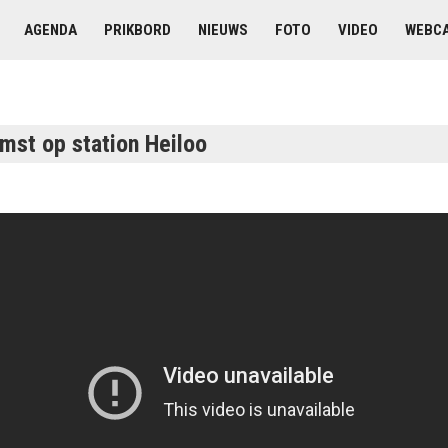
AGENDA
PRIKBORD
NIEUWS
FOTO
VIDEO
WEBC
mst op station Heiloo