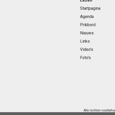
Lezen
Startpagina
Agenda
Prikbord
Nieuws
Links
Video's
Foto's
Alle rechten voorbeho