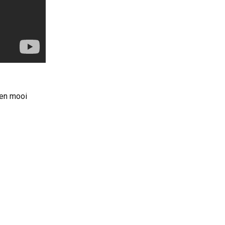
een mooi