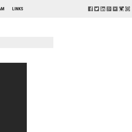
AM
LINKS