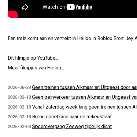
Een trein komt aan en vertrekt in Heiloo in Roblox Bron: Jey 
Dit filmpje op YouTube...
Meer filmpjes van Heiloo...
Geen treinen tussen Alkmaar en Uitgeest door aan
2026-06-29
Geen treinverkeer tussen Alkmaar en Uitgeest va
2026-02-18
Vanaf zaterdag week lang geen treinen tussen A
2026-02-18
Breng speelzand naar de milieustraat
2026-02-18
Spoorovergang Zeeweg tijdelijk dicht
2026-02-04