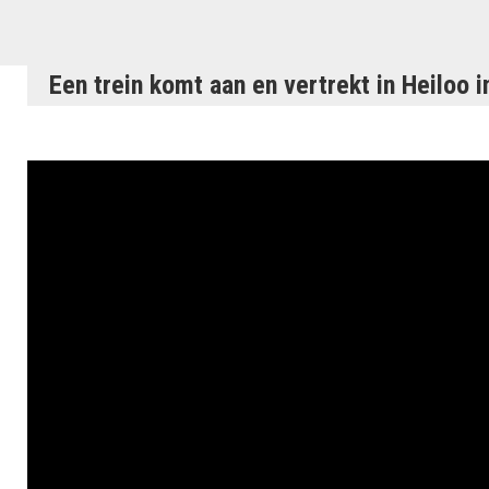
Een trein komt aan en vertrekt in Heiloo 