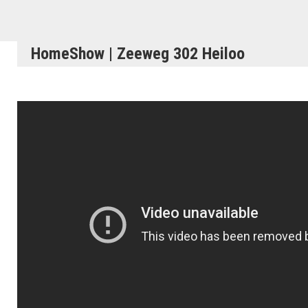
HomeShow | Zeeweg 302 Heiloo