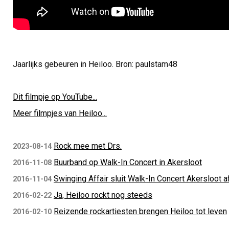
Jaarlijks gebeuren in Heiloo. Bron: paulstam48
Dit filmpje op YouTube...
Meer filmpjes van Heiloo...
Rock mee met Drs.
2023-08-14
Buurband op Walk-In Concert in Akersloot
2016-11-08
Swinging Affair sluit Walk-In Concert Akersloot a
2016-11-04
Ja, Heiloo rockt nog steeds
2016-02-22
Reizende rockartiesten brengen Heiloo tot leven
2016-02-10