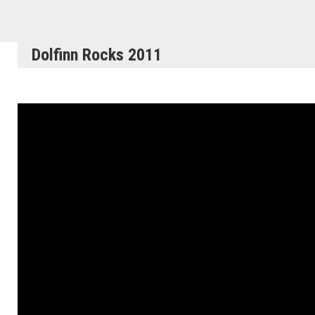
Dolfinn Rocks 2011