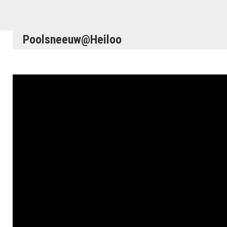
Poolsneeuw@Heiloo