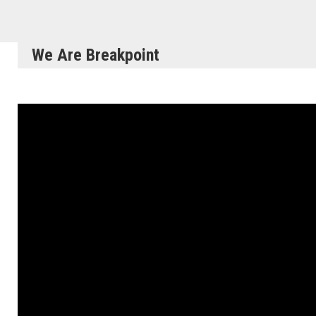
We Are Breakpoint