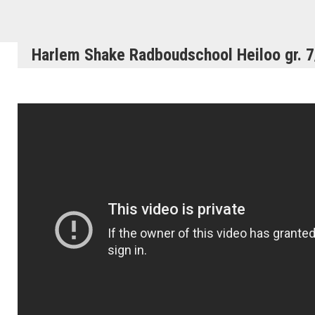
Harlem Shake Radboudschool Heiloo gr. 7