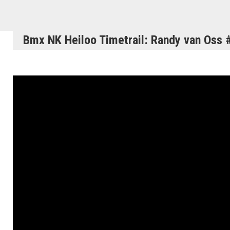
Bmx NK Heiloo Timetrail: Randy van Oss 