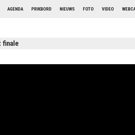
AGENDA
PRIKBORD
NIEUWS
FOTO
VIDEO
WEBC
 finale