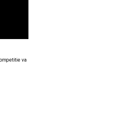
competitie va