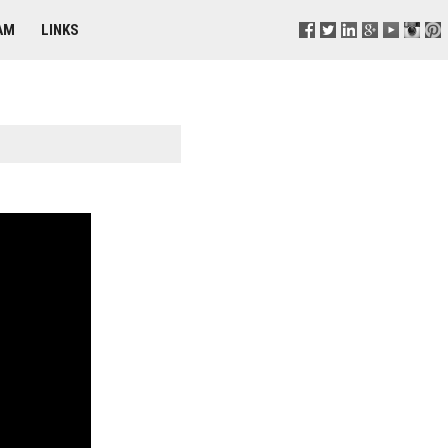
AM
LINKS