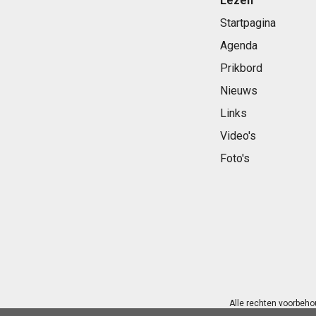
Lezen
Startpagina
Agenda
Prikbord
Nieuws
Links
Video's
Foto's
Alle rechten voorbeho