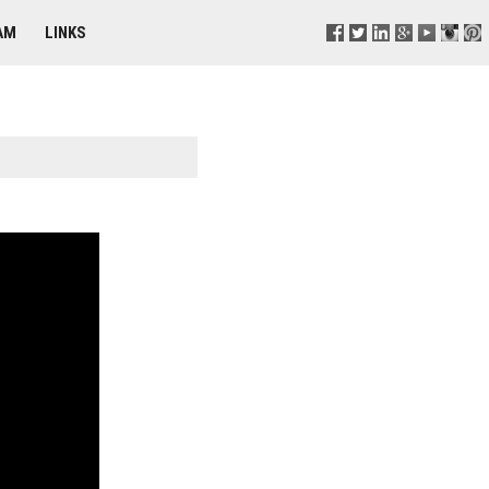
AM
LINKS