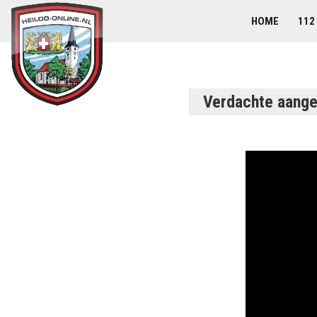
HOME
112
Verdachte aange