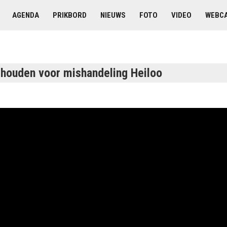
AGENDA
PRIKBORD
NIEUWS
FOTO
VIDEO
WEBC
houden voor mishandeling Heiloo