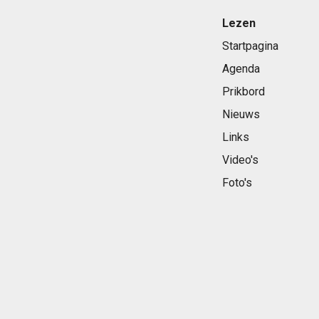
Lezen
Startpagina
Agenda
Prikbord
Nieuws
Links
Video's
Foto's