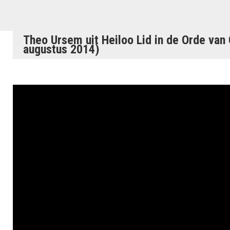
Theo Ursem uit Heiloo Lid in de Orde van
augustus 2014)