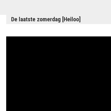
De laatste zomerdag [Heiloo]