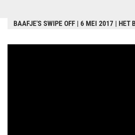
BAAFJE'S SWIPE OFF | 6 MEI 2017 | HET 