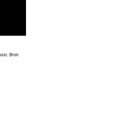
sic. Bron: