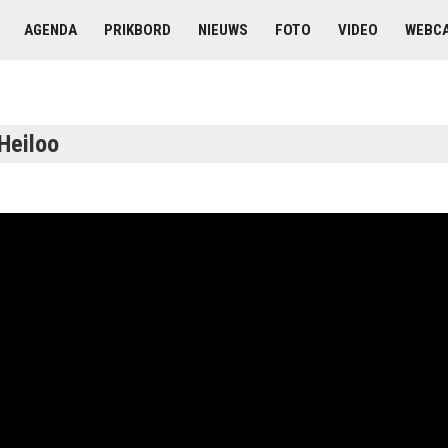
AGENDA
PRIKBORD
NIEUWS
FOTO
VIDEO
WEBC
Heiloo