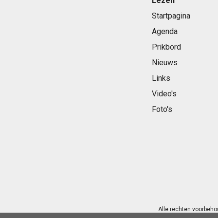
Lezen
Startpagina
Agenda
Prikbord
Nieuws
Links
Video's
Foto's
Alle rechten voorbeho