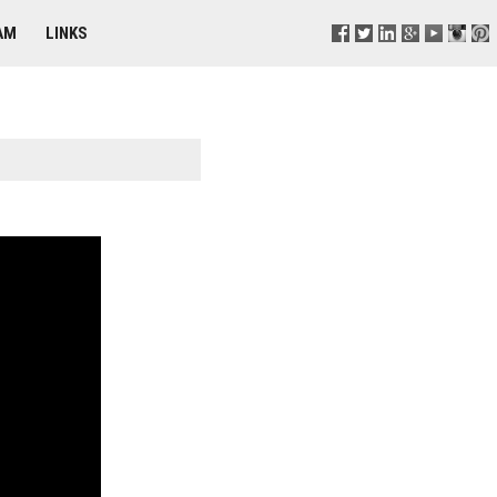
AM
LINKS