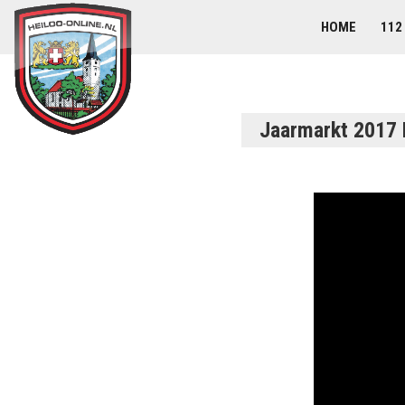
HOME
112
Jaarmarkt 2017 