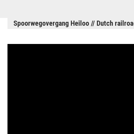
Spoorwegovergang Heiloo // Dutch railroa