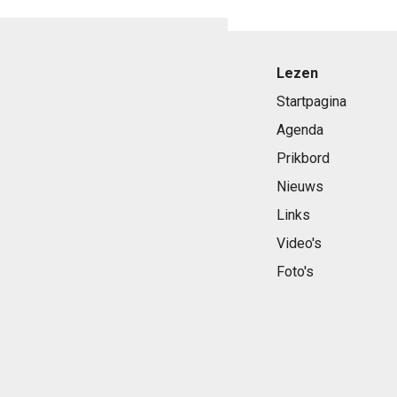
Lezen
Startpagina
Agenda
Prikbord
Nieuws
Links
Video's
Foto's