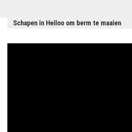
Schapen in Heiloo om berm te maaien