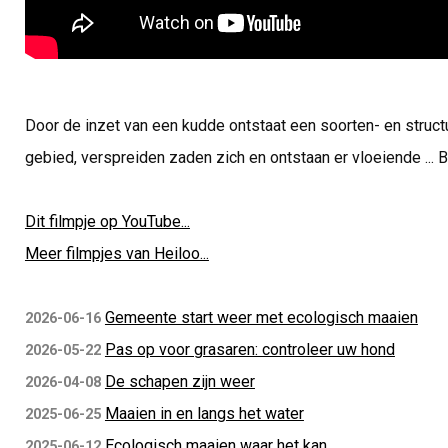
Door de inzet van een kudde ontstaat een soorten- en structu
gebied, verspreiden zaden zich en ontstaan er vloeiende ...
Dit filmpje op YouTube...
Meer filmpjes van Heiloo...
Gemeente start weer met ecologisch maaien
2026-06-16
Pas op voor grasaren: controleer uw hond
2026-05-22
De schapen zijn weer
2026-04-08
Maaien in en langs het water
2025-06-25
Ecologisch maaien waar het kan
2025-06-12