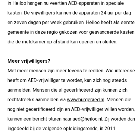
in Heiloo hangen nu veertien AED-apparaten in speciale
kasten. De vrijwilligers kunnen de apparaten 24 uur per dag
en zeven dagen per week gebruiken. Heiloo heeft als eerste
gemeente in deze regio gekozen voor geavanceerde kasten
die de meldkamer op afstand kan openen en sluiten.
Meer vrijwilligers?
Met meer mensen zijn meer levens te redden. Wie interesse
heeft om AED-vrijwilliger te worden, kan zich nog steeds
aanmelden. Mensen die al gecertificeerd zijn kunnen zich
rechtstreeks aanmelden via
www.burgeraed.nl
. Mensen die
nog niet gecertificeerd zijn en AED-vrijwilliger willen worden,
kunnen een bericht sturen naar
aed@heiloo.nl
. Zij worden dan
ingedeeld bij de volgende opleidingsronde, in 2011.