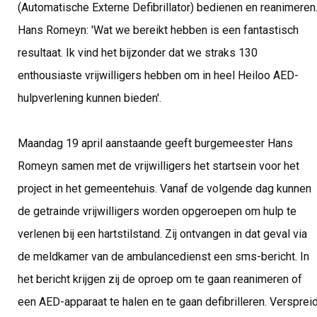
(Automatische Externe Defibrillator) bedienen en reanimeren
Hans Romeyn: 'Wat we bereikt hebben is een fantastisch
resultaat. Ik vind het bijzonder dat we straks 130
enthousiaste vrijwilligers hebben om in heel Heiloo AED-
hulpverlening kunnen bieden'.
Maandag 19 april aanstaande geeft burgemeester Hans
Romeyn samen met de vrijwilligers het startsein voor het
project in het gemeentehuis. Vanaf de volgende dag kunnen
de getrainde vrijwilligers worden opgeroepen om hulp te
verlenen bij een hartstilstand. Zij ontvangen in dat geval via
de meldkamer van de ambulancedienst een sms-bericht. In
het bericht krijgen zij de oproep om te gaan reanimeren of
een AED-apparaat te halen en te gaan defibrilleren. Versprei