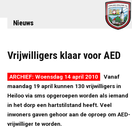
Nieuws
Vrijwilligers klaar voor AED
ARCHIEF: Woensdag 14 april 2010
Vanaf
maandag 19 april kunnen 130 vrijwilligers in
Heiloo via sms opgeroepen worden als iemand
in het dorp een hartstilstand heeft. Veel
inwoners gaven gehoor aan de oproep om AED-
vrijwilliger te worden.