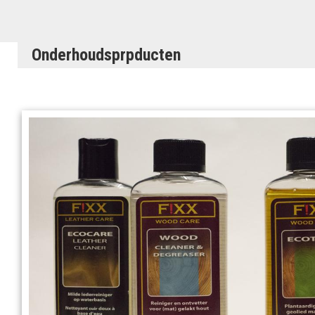
Onderhoudsprpducten