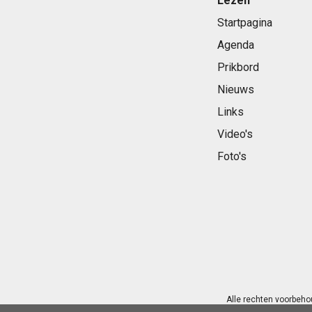
Lezen
Startpagina
Agenda
Prikbord
Nieuws
Links
Video's
Foto's
Alle rechten voorbeho