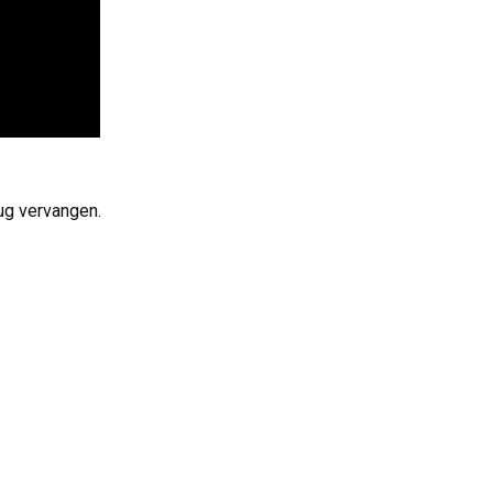
rug vervangen.