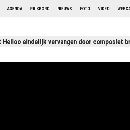
AGENDA
PRIKBORD
NIEUWS
FOTO
VIDEO
WEBC
t Heiloo eindelijk vervangen door composiet b