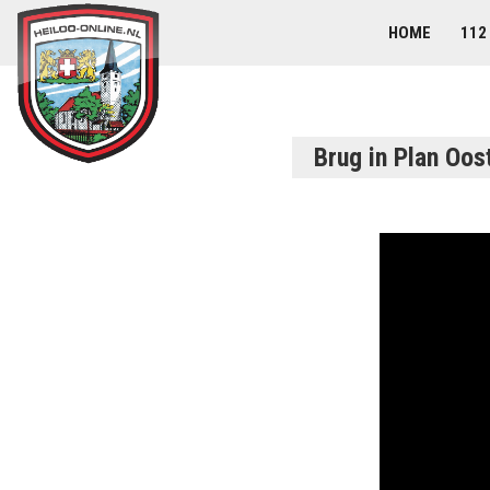
HOME
112
Brug in Plan Oos