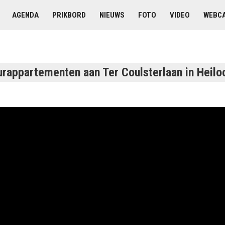
AGENDA
PRIKBORD
NIEUWS
FOTO
VIDEO
WEBC
rappartementen aan Ter Coulsterlaan in Heiloo