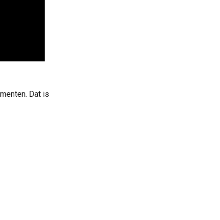
menten. Dat is