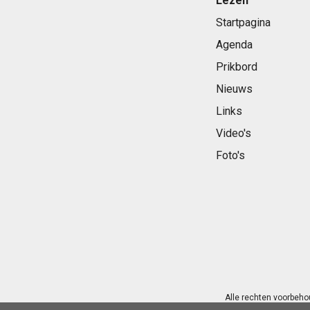
Lezen
Startpagina
Agenda
Prikbord
Nieuws
Links
Video's
Foto's
Alle rechten voorbeho