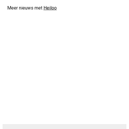
Meer nieuws met
Heiloo